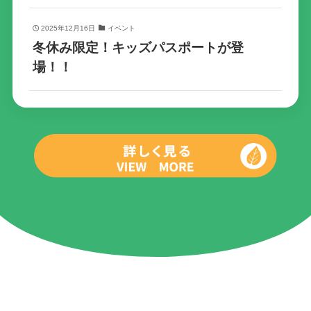
2025年12月16日
イベント
冬休み限定！キッズパスポートが登
場！！