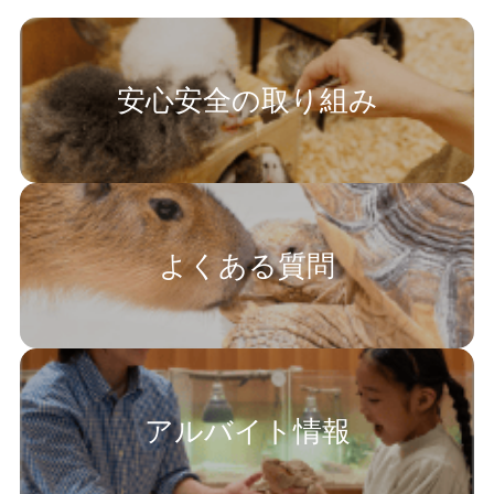
安心安全の取り組み
よくある質問
アルバイト情報