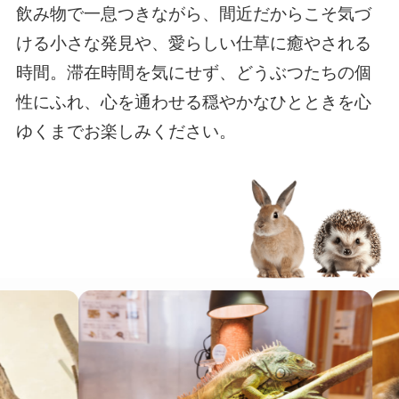
飲み物で一息つきながら、間近だからこそ気づ
ける小さな発見や、愛らしい仕草に癒やされる
時間。滞在時間を気にせず、どうぶつたちの個
性にふれ、心を通わせる穏やかなひとときを心
ゆくまでお楽しみください。