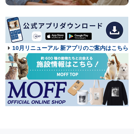
10月リニューアル 新アプリのご案内はこちら