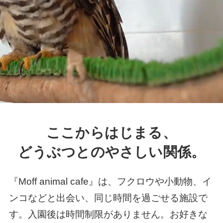
ここからはじまる、
どうぶつとのやさしい関係。
『Moff animal cafe』は、フクロウや小動物、イ
ンコなどと出会い、同じ時間を過ごせる施設で
す。入園後は時間制限がありません。お好きな