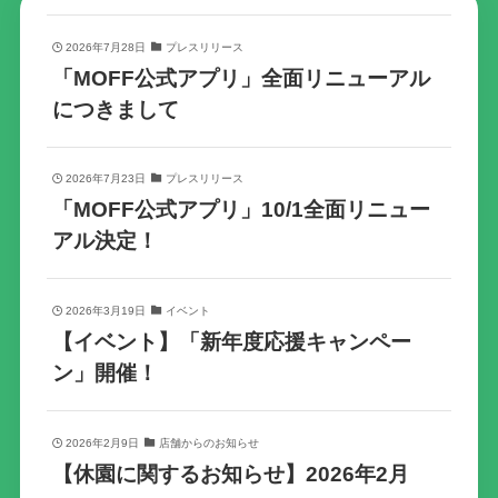
2026年7月28日
プレスリリース
「MOFF公式アプリ」全面リニューアル
につきまして
2026年7月23日
プレスリリース
「MOFF公式アプリ」10/1全面リニュー
アル決定！
2026年3月19日
イベント
【イベント】「新年度応援キャンペー
ン」開催！
2026年2月9日
店舗からのお知らせ
【休園に関するお知らせ】2026年2月