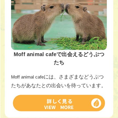
Moff animal cafeで出会えるどうぶつ
たち
には、さまざまなどうぶつ
Moff animal cafe
たちがあなたとの出会いを待っています。