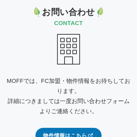
お問い合わせ
CONTACT
MOFFでは、FC加盟・物件情報をお待ちしてお
ります。
詳細につきましては一度お問い合わせフォーム
よりご連絡ください。
物件情報はこちら