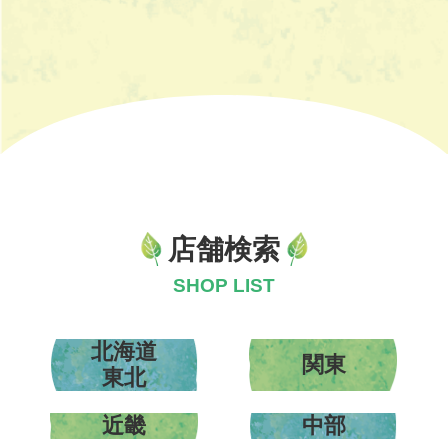
店舗検索
SHOP LIST
北海道
関東
東北
近畿
中部