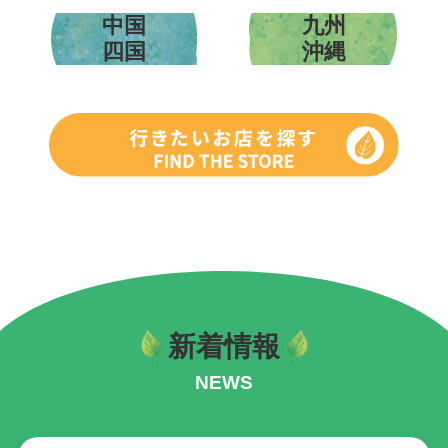
中国
九州
四国
沖縄
新着情報
NEWS