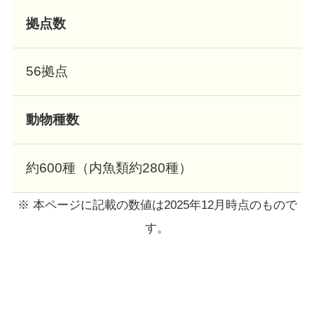
拠点数
56拠点
動物種数
約600種（内魚類約280種）
※ 本ページに記載の数値は2025年12月時点のもので
す。