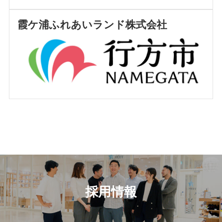
霞ケ浦ふれあいランド株式会社
採用情報