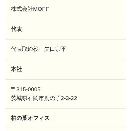
株式会社MOFF
代表
代表取締役 矢口宗平
本社
〒315-0005
茨城県石岡市鹿の子2-3-22
柏の葉オフィス