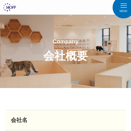
MENU
Company
会社概要
会社名