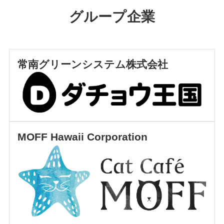
グループ企業
常南グリーンシステム
株式会社
MOFF Hawaii Corporation