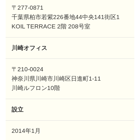
〒277-0871
千葉県柏市若紫226番地44中央141街区1
KOIL TERRACE 2階 208号室
川崎オフィス
〒210-0024
神奈川県川崎市川崎区日進町1-11
川崎ルフロン10階
設立
2014年1月