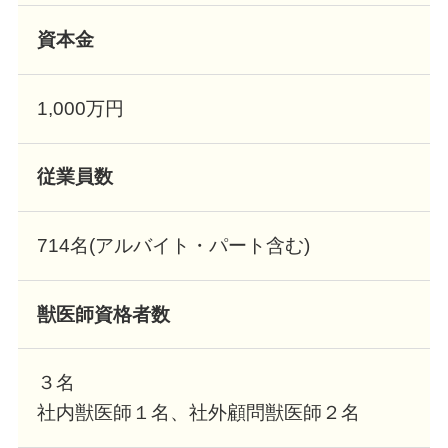
資本金
1,000万円
従業員数
714名(アルバイト・パート含む)
獣医師資格者数
３名
社内獣医師１名、社外顧問獣医師２名