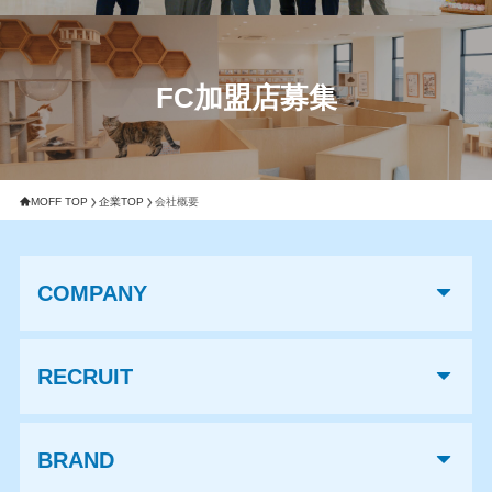
FC加盟店募集
MOFF TOP
企業TOP
会社概要
COMPANY
RECRUIT
BRAND