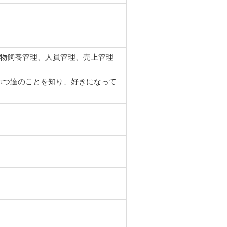
、動物飼養管理、人員管理、売上管理
ぶつ達のことを知り、好きになって