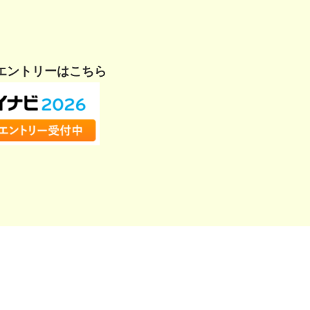
エントリーはこちら