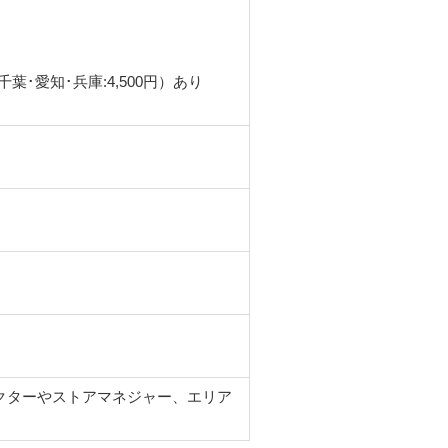
葉･愛知･兵庫:4,500円）あり
クターやストアマネジャー、エリア