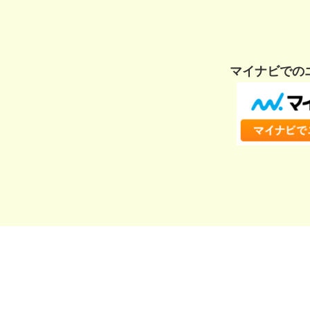
マイナビでの