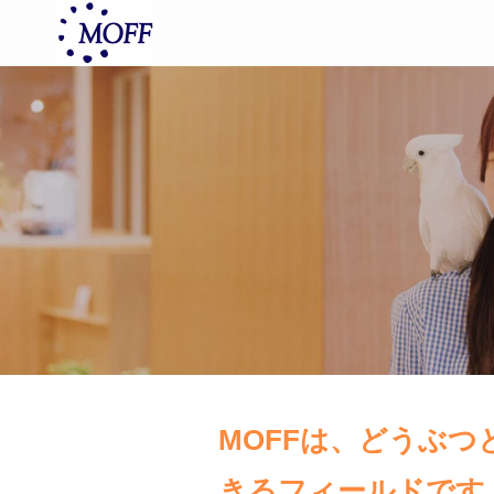
MOFFは、どうぶ
きるフィールドです