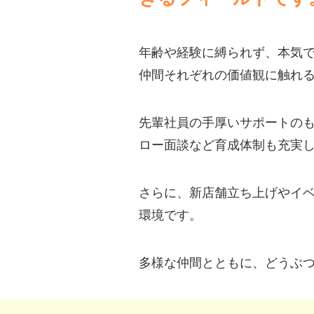
年齢や経験に縛られず、本気
仲間それぞれの価値観に触れ
先輩社員の手厚いサポートのも
ロー面談など育成体制も充実
さらに、新店舗立ち上げやイ
環境です。
多様な仲間とともに、どうぶつ