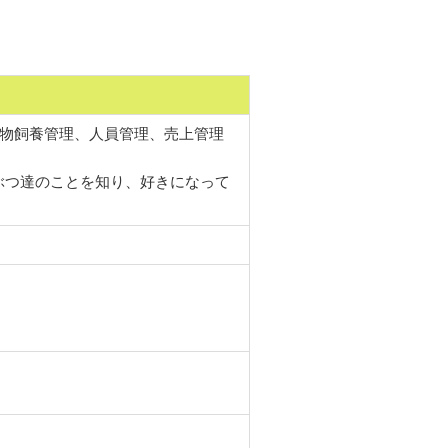
、動物飼養管理、人員管理、売上管理
ぶつ達のことを知り、好きになって