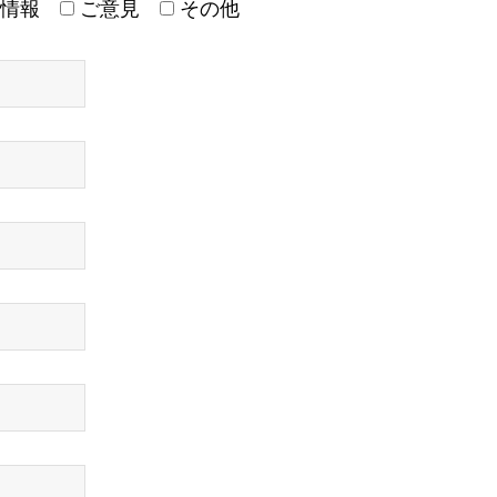
情報
ご意見
その他