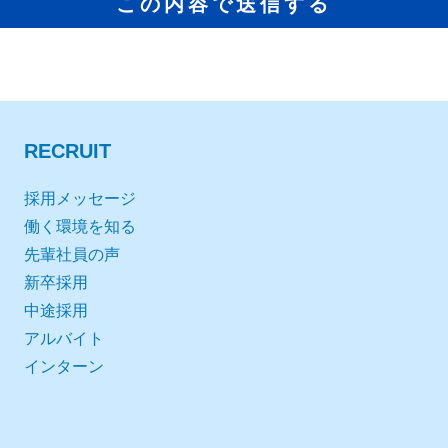
RECRUIT
採用メッセージ
働く環境を知る
先輩社員の声
新卒採用
中途採用
アルバイト
インターン