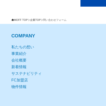
MOFF TOP
企業TOP
問い合わせフォーム
COMPANY
私たちの想い
事業紹介
会社概要
新着情報
サステナビリティ
FC加盟店
物件情報