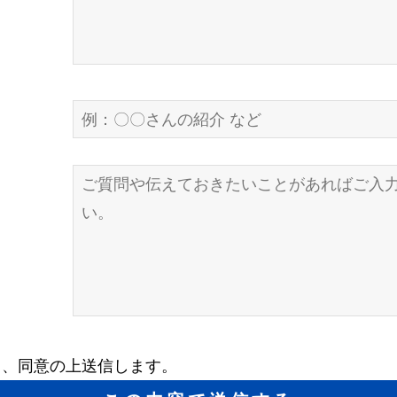
、同意の上送信します。