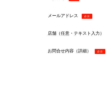
メールアドレス
必須
店舗（任意・テキスト入力）
お問合せ内容（詳細）
必須