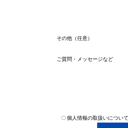
その他（任意）
ご質問・メッセージなど
個人情報の取扱いについて