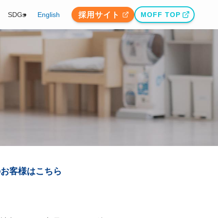
採用サイト
SDGs
English
MOFF TOP
のお客様はこちら