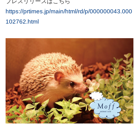
プレスリリースはこちら
https://prtimes.jp/main/html/rd/p/000000043.000
102762.html