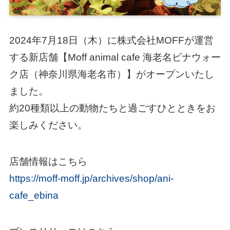
2024年7月18日（木）に株式会社MOFFが運営
する新店舗【Moff animal cafe 海老名ビナウォー
ク店（神奈川県海老名市）】がオープンいたし
ました。
約20種類以上の動物たちと過ごすひとときをお
楽しみください。
店舗情報はこちら
https://moff-moff.jp/archives/shop/ani-
cafe_ebina