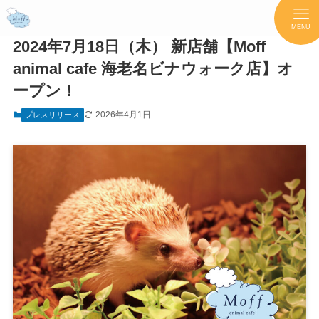
MENU
2024年7月18日（木） 新店舗【Moff
animal cafe 海老名ビナウォーク店】オ
ープン！
2026年4月1日
プレスリリース