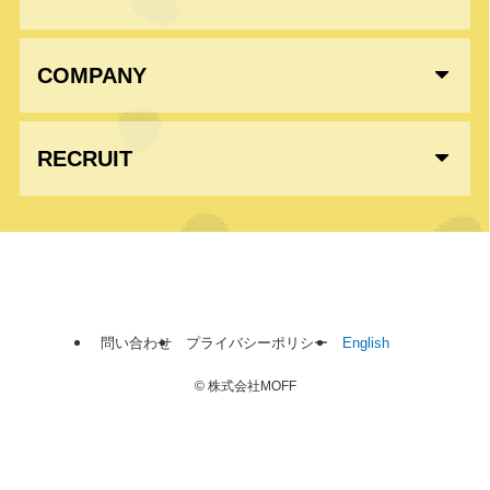
COMPANY
RECRUIT
問い合わせ
プライバシーポリシー
English
©
株式会社MOFF