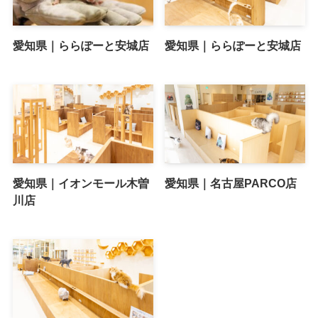
愛知県｜ららぽーと安城店
愛知県｜ららぽーと安城店
愛知県｜イオンモール木曽
愛知県｜名古屋PARCO店
川店