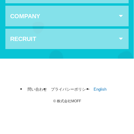
COMPANY
RECRUIT
問い合わせ
プライバシーポリシー
English
©
株式会社MOFF