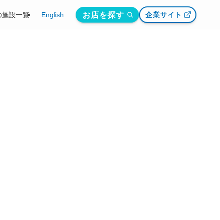
お店を探す
の施設一覧
English
企業サイト