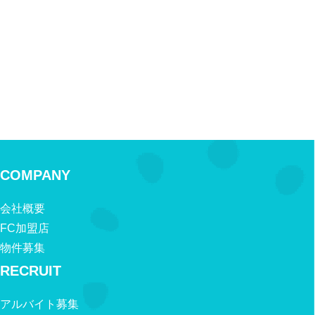
COMPANY
会社概要
FC加盟店
物件募集
RECRUIT
アルバイト募集