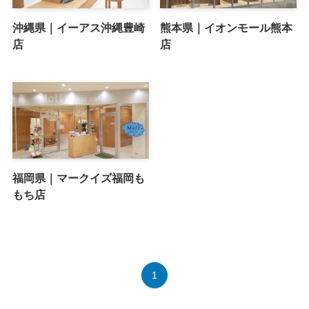
沖縄県｜イーアス沖縄豊崎
熊本県｜イオンモール熊本
店
店
福岡県｜マークイズ福岡も
もち店
1