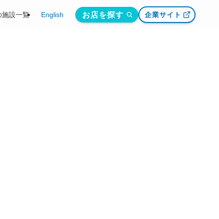
お店を探す
の施設一覧
English
企業サイト