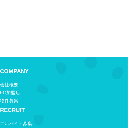
COMPANY
会社概要
FC加盟店
物件募集
RECRUIT
アルバイト募集