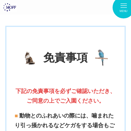
MENU
免責事項
下記の免責事項を必ずご確認いただき、
ご同意の上でご入園ください。
■
動物とのふれあいの際には、噛まれた
り引っ掻かれるなどケガをする場合もご