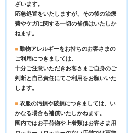
ざいます。
応急処置をいたしますが、その後の治療
費やケガに関する一切の補償はいたしか
ねます。
■
動物アレルギーをお持ちのお客さまの
ご利用につきましては、
十分ご注意いただきお客さまご自身のご
判断と自己責任にてご利用をお願いいた
します。
■
衣服の汚損や破損につきましては、い
かなる場合も補償いたしかねます。
園内ではお手荷物や上着類はお客さま用
ロッカー（
ロッカーのない店舗では荷物