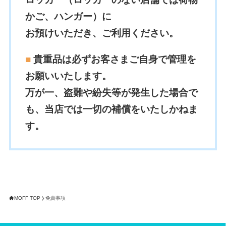
かご
、ハンガー）に
お預けいただき、ご利用ください。
■
貴重品は必ずお客さまご自身で管理を
お願いいたします。
万が一、盗難や紛失等が発生した場合で
も、当店では一切の補償をいたしかねま
す。
MOFF TOP
免責事項