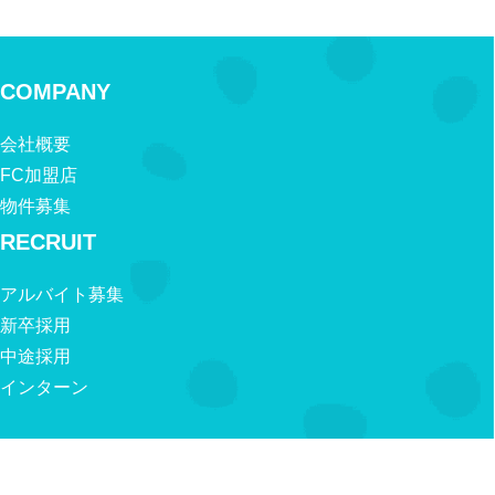
COMPANY
会社概要
FC加盟店
物件募集
RECRUIT
アルバイト募集
新卒採用
中途採用
インターン