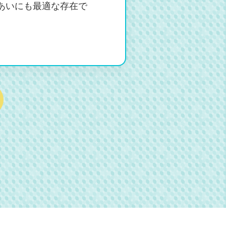
あいにも最適な存在で