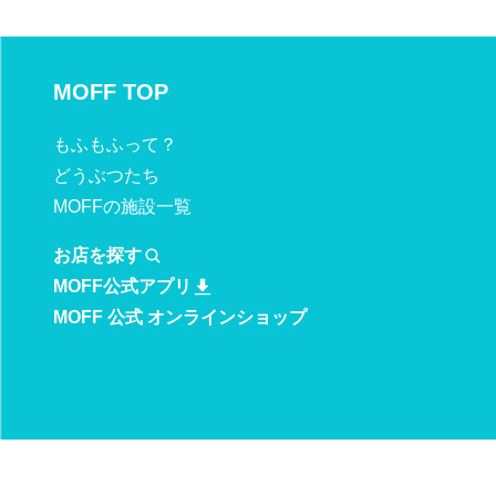
MOFF TOP
もふもふ
って？
どうぶつたち
MOFFの施設一覧
お店を探す
MOFF公式アプリ
MOFF 公式 オンラインショップ