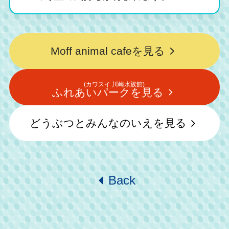
Moff animal cafeを見る
(カワスイ 川崎水族館)
ふれあいパークを見る
どうぶつとみんなのいえを見る
Back