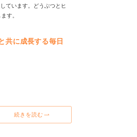
躍しています。どうぶつとヒ
します。
と共に成長する毎日
続きを読む