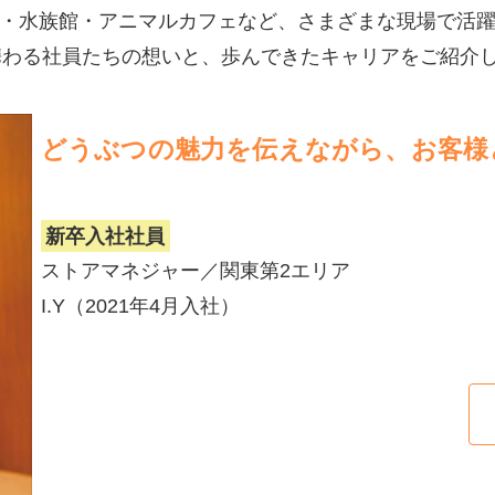
園・水族館・アニマルカフェなど、さまざまな現場で活
携わる社員たちの想いと、歩んできたキャリアをご紹介
どうぶつの魅力を伝えながら、お客様
新卒入社社員
ストアマネジャー／関東第2エリア
I.Y（2021年4月入社）