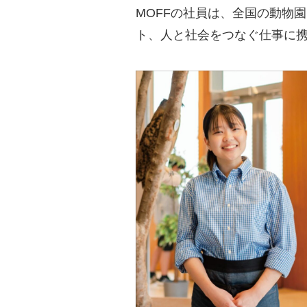
MOFFの社員は、全国の動物
ト、人と社会をつなぐ仕事に