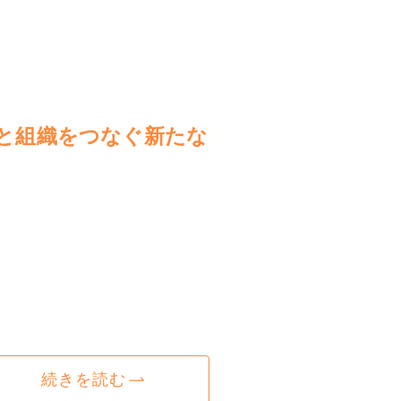
と組織をつなぐ新たな
続きを読む