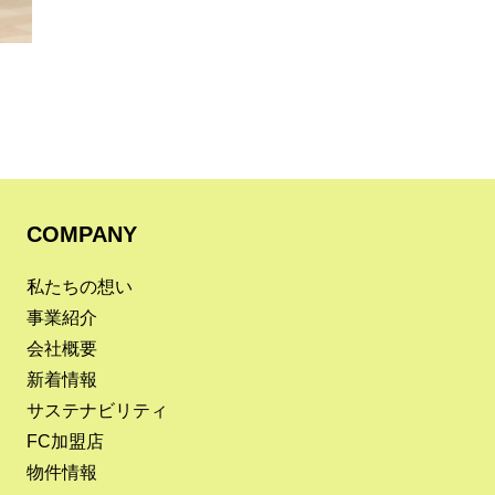
COMPANY
私たちの想い
事業紹介
会社概要
新着情報
サステナビリティ
FC加盟店
物件情報