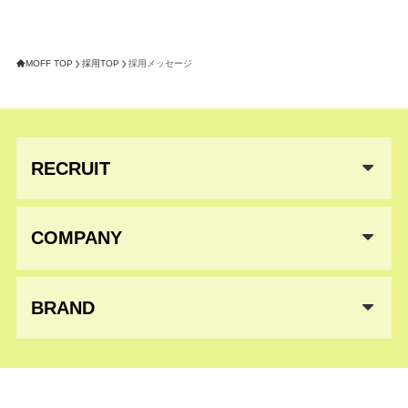
MOFF TOP
採用TOP
採用メッセージ
RECRUIT
COMPANY
BRAND