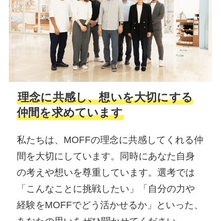
理念に共感し、想いを大切にする
仲間を求めています
私たちは、MOFFの理念に共感してくれる仲
間を大切にしています。同時にあなた自身
の考えや想いを尊重しています。選考では
「こんなことに挑戦したい」「自分の力や
経験をMOFFでどう活かせるか」といった、