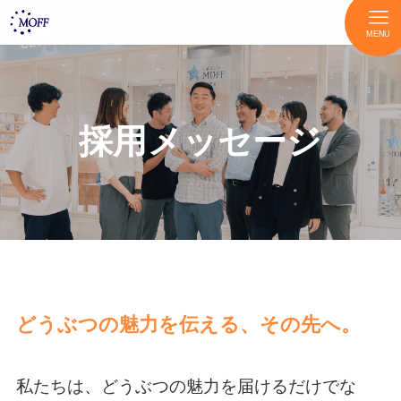
MENU
採用メッセージ
どうぶつの魅力を伝える、その先へ。
私たちは、どうぶつの魅力を届けるだけでな