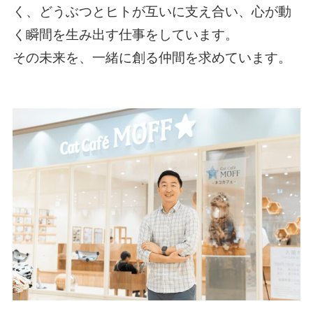
く、どうぶつとヒトが互いに支え合い、心が動
く瞬間を生み出す仕事をしています。
その未来を、一緒に創る仲間を求めています。