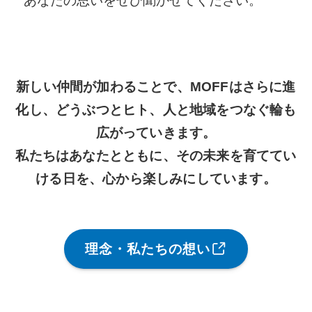
あなたの思いをぜひ聞かせてください。
新しい仲間が加わることで、MOFFはさらに進
化し、どうぶつとヒト、人と地域をつなぐ輪も
広がっていきます。
私たちはあなたとともに、その未来を育ててい
ける日を、心から楽しみにしています。
理念・私たちの想い