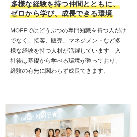
多様な経験を持つ仲間とともに、
ゼロから学び、成長できる環境
MOFFではどうぶつの専門知識を持つ人だけ
でなく、接客、販売、マネジメントなど多
様な経験を持つ人材が活躍しています。入
社後は基礎から学べる環境が整っており、
経験の有無に関わらず成長できます。