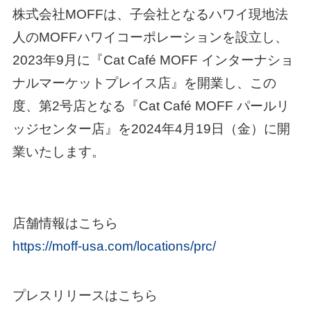
株式会社MOFFは、子会社となるハワイ現地法
人のMOFFハワイコーポレーションを設立し、
2023年9月に『Cat Café MOFF インターナショ
ナルマーケットプレイス店』を開業し、この
度、第2号店となる『Cat Café MOFF パールリ
ッジセンター店』を2024年4月19日（金）に開
業いたします。
店舗情報はこちら
https://moff-usa.com/locations/prc/
プレスリリースはこちら