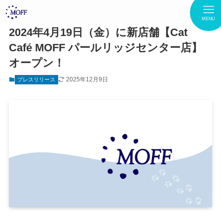
MENU
2024年4月19日（金）に新店舗【Cat
Café MOFF パールリッジセンター店】
オープン！
2025年12月9日
プレスリリース