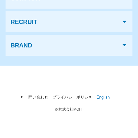
RECRUIT
BRAND
問い合わせ
プライバシーポリシー
English
©
株式会社MOFF