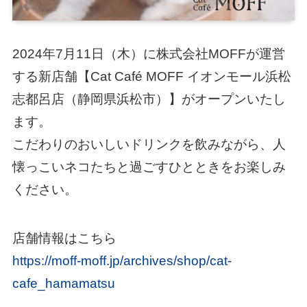
2024年7月11日（木）に株式会社MOFFが運営
する新店舗【Cat Café MOFF イオンモール浜松
志都呂店（静岡県浜松市）】がオープンいたし
ます。
こだわりのおいしいドリンクを飲みながら、人
懐っこいネコたちと過ごすひとときをお楽しみ
ください。
店舗情報はこちら
https://moff-moff.jp/archives/shop/cat-
cafe_hamamatsu