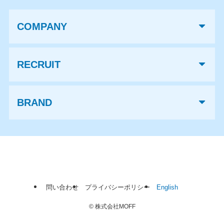
COMPANY
RECRUIT
BRAND
問い合わせ
プライバシーポリシー
English
©
株式会社MOFF