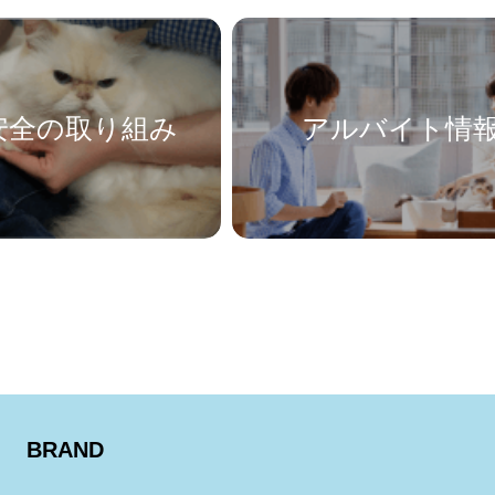
安全の取り組み
アルバイト情
BRAND