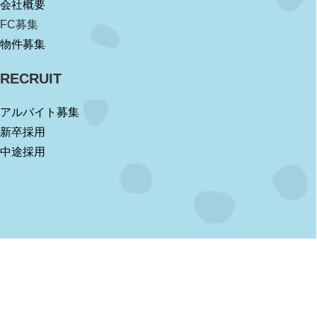
会社概要
FC募集
物件募集
RECRUIT
アルバイト募集
新卒採用
中途採用