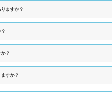
ありますか？
か？
すか？
りますか？