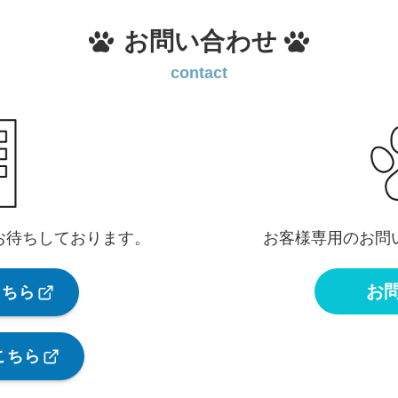
お問い合わせ
contact
お待ちしております。
お客様専用のお問
お
こちら
こちら