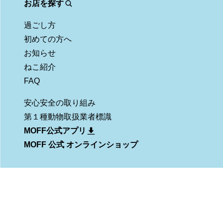
お店を探す
過ごし方
初めての方へ
お知らせ
ねこ紹介
FAQ
安心安全の取り組み
第１種動物取扱業者標識
MOFF公式アプリ
MOFF 公式 オンラインショップ