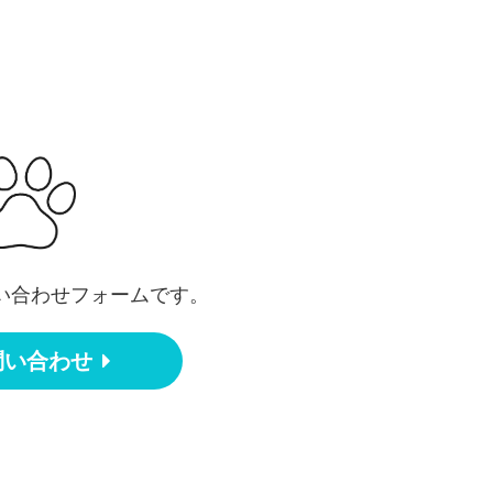
い合わせフォームです。
問い合わせ