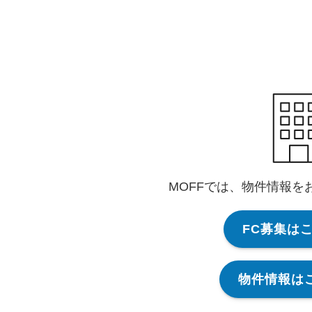
MOFFでは、物件情報を
FC募集は
物件情報は