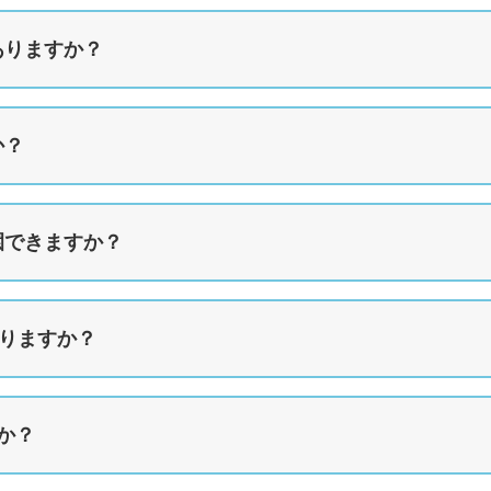
ありますか？
か？
園できますか？
ありますか？
か？