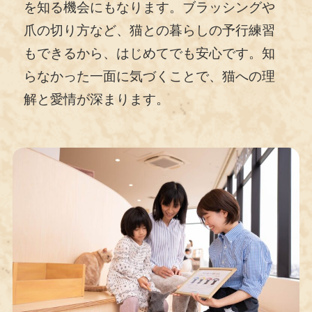
を知る機会にもなります。ブラッシングや
爪の切り方など、猫との暮らしの予行練習
もできるから、はじめてでも安心です。知
らなかった一面に気づくことで、猫への理
解と愛情が深まります。