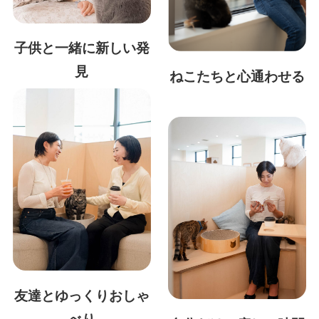
子供と一緒に新しい発
見
ねこたちと心通わせる
友達とゆっくりおしゃ