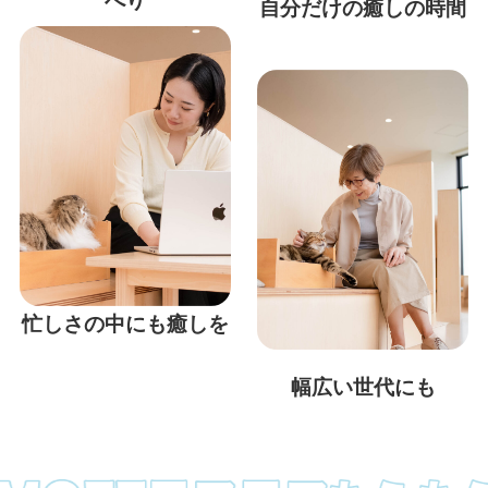
べり
自分だけの癒しの時間
忙しさの中にも癒しを
幅広い世代にも