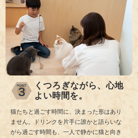
くつろぎながら、心地
よい時間を。
猫たちと過ごす時間に、決まった形はあり
ません。ドリンクを片手に誰かと語らいな
がら過ごす時間も、一人で静かに猫と向き