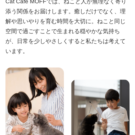
Cat Café MOFFでは、ねこと人が無理なく寄り
添う関係をお届けします。癒しだけでなく、理
解や思いやりを育む時間を大切に。ねこと同じ
空間で過ごすことで生まれる穏やかな気持ち
が、日常を少しやさしくすると私たちは考えて
います。