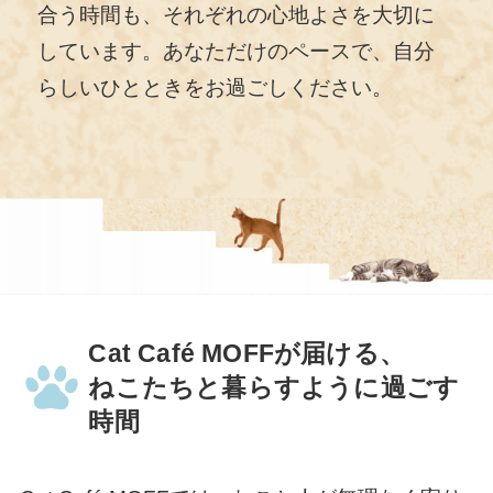
合う時間も、それぞれの心地よさを大切に
しています。あなただけのペースで、自分
らしいひとときをお過ごしください。
Cat Café MOFFが届ける、
ねこたちと暮らすように過ごす
時間