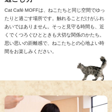
Cat Café MOFFは、ねこたちと同じ空間でゆっ
たりと過ごす場所です。触れることだけがふれ
あいではありません。そっと見守る時間も、近
くでくつろぐひとときも大切な関係のかたち。
思い思いの距離感で、ねこたちとの心地よい時
間をお楽しみください。