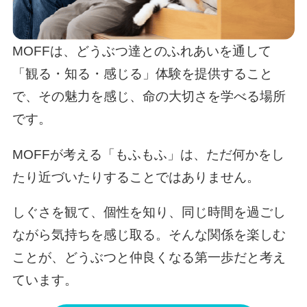
MOFFは、どうぶつ達とのふれあいを通して
「観る・知る・感じる」体験を提供すること
で、その魅力を感じ、命の大切さを学べる場所
です。
MOFFが考える「もふもふ」は、ただ何かをし
たり近づいたりすることではありません。
しぐさを観て、個性を知り、同じ時間を過ごし
ながら気持ちを感じ取る。そんな関係を楽しむ
ことが、どうぶつと仲良くなる第一歩だと考え
ています。