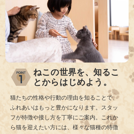
ねこの世界を、知るこ
とからはじめよう。
猫たちの性格や行動の理由を知ることで、
ふれあいはもっと豊かになります。スタッ
フが特徴や接し方を丁寧にご案内。これか
ら猫を迎えたい方には、様々な猫種の特徴