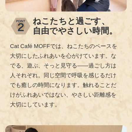
ねこたちと過ごす、
自由でやさしい時間。
Cat Café MOFFでは、ねこたちのペースを
大切にしたふれあいを心がけています。な
でる、遊ぶ、そっと見守る——過ごし方は
人それぞれ。同じ空間で呼吸を感じるだけ
でも癒しの時間になります。触れることだ
けがふれあいではない、やさしい距離感を
大切にしています。