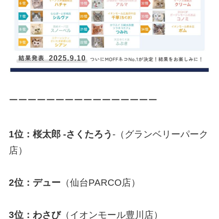
ーーーーーーーーーーーーーーーー
1位：桜太郎 -さくたろう
-（グランベリーパーク
店）
2位：デュー
（仙台PARCO店）
3位：わさび
（イオンモール豊川店）