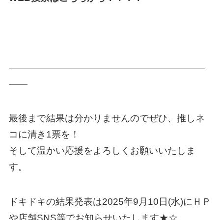
—————————————————————
——
最後まで結果は分かりませんのでぜひ、推しネ
コに清き1票を！
そして温かい応援をよろしくお願いいたしま
す。
ドキドキの結果発表は2025年9月10日(水)にＨＰ
や店舗SNS等でお知らせいたします★☆