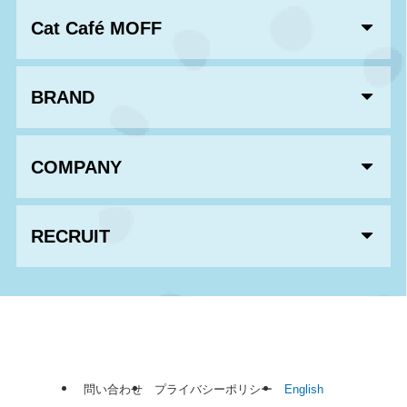
Cat Café MOFF
BRAND
COMPANY
RECRUIT
問い合わせ
プライバシーポリシー
English