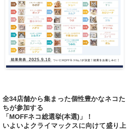
全34店舗から集まった個性豊かなネコた
ちが参加する
「MOFFネコ総選挙(本選)」！
いよいよクライマックスに向けて盛り上