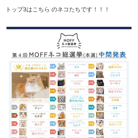
トップ3はこちら のネコたちです！！！