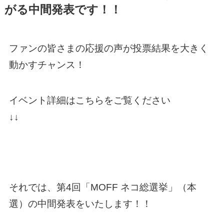
がる中間発表です！！
ファンの皆さまの応援の声が投票結果を大きく
動かすチャンス！
イベント詳細はこちらをご覧ください
↓↓
それでは、第4回「MOFF ネコ総選挙」（本
選）の中間発表をいたします！！