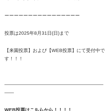
ーーーーーーーーーーーーーーーー
投票は2025年8月31日(日)まで
【来園投票】および【WEB投票】にて受付中で
す！！！
—————————————————————
——
WEB投票はこちらから！！！！