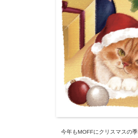
今年もMOFFにクリスマスの