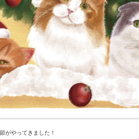
季節がやってきました！