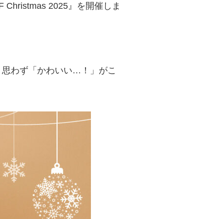
ristmas 2025』を開催しま
、思わず「かわいい…！」がこ