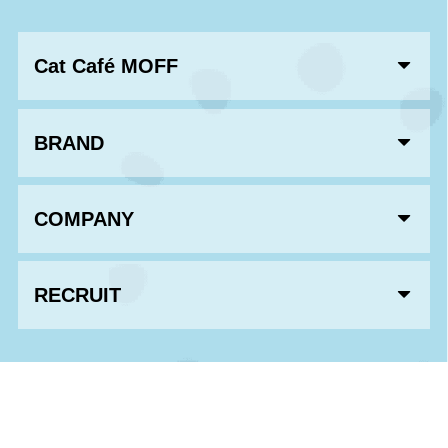
Cat Café MOFF
BRAND
COMPANY
RECRUIT