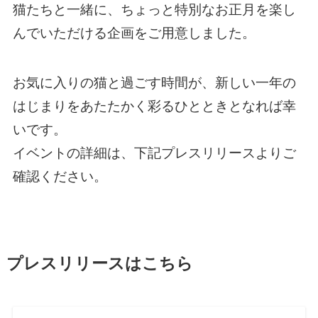
猫たちと一緒に、ちょっと特別なお正月を楽し
んでいただける企画をご用意しました。
お気に入りの猫と過ごす時間が、新しい一年の
はじまりをあたたかく彩るひとときとなれば幸
いです。
イベントの詳細は、下記プレスリリースよりご
確認ください。
プレスリリースはこちら