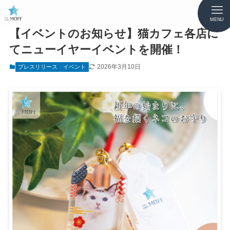
MENU
【イベントのお知らせ】猫カフェ各店に
てニューイヤーイベントを開催！
2026年3月10日
プレスリリース
イベント