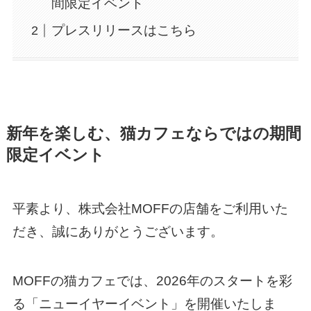
間限定イベント
プレスリリースはこちら
新年を楽しむ、猫カフェならではの期間
限定イベント
平素より、株式会社MOFFの店舗をご利用いた
だき、誠にありがとうございます。
MOFFの猫カフェでは、2026年のスタートを彩
る「ニューイヤーイベント」を開催いたしま