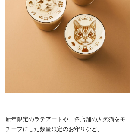
新年限定のラテアートや、各店舗の人気猫をモ
チーフにした数量限定のお守りなど、