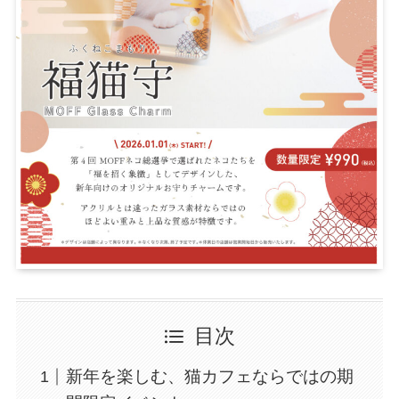
目次
新年を楽しむ、猫カフェならではの期