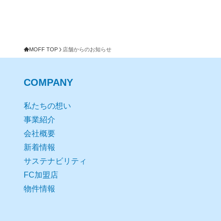
MOFF TOP
店舗からのお知らせ
COMPANY
私たちの想い
事業紹介
会社概要
新着情報
サステナビリティ
FC加盟店
物件情報