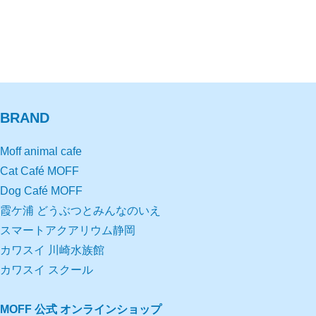
BRAND
Moff animal cafe
Cat Café MOFF
Dog Café MOFF
霞ケ浦 どうぶつとみんなのいえ
スマートアクアリウム静岡
カワスイ 川崎水族館
カワスイ スクール
MOFF 公式 オンラインショップ