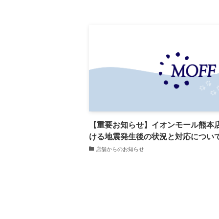
【重要お知らせ】イオンモール熊本
ける地震発生後の状況と対応につい
店舗からのお知らせ