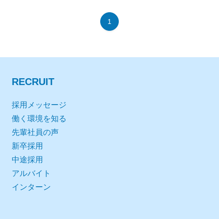
1
RECRUIT
採用メッセージ
働く環境を知る
先輩社員の声
新卒採用
中途採用
アルバイト
インターン