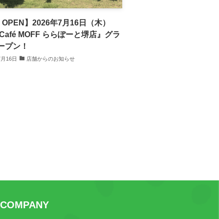
 OPEN】2026年7月16日（木）
 Café MOFF ららぽーと堺店』グラ
ープン！
7月16日
店舗からのお知らせ
COMPANY