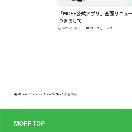
「MOFF公式アプリ」全面リニュ
つきまして
2026年7月28日
プレスリリース
MOFF TOP
Dog Café MOFF
新着情報
MOFF TOP