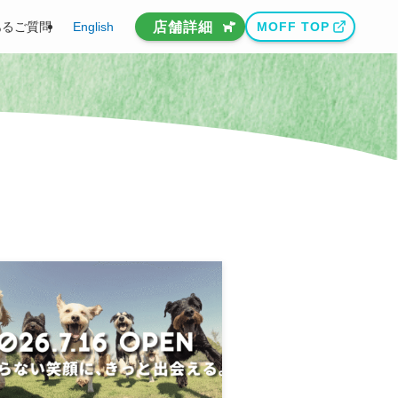
店舗詳細
あるご質問
English
MOFF TOP