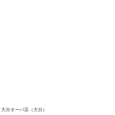
／大分オーパ店（大分）