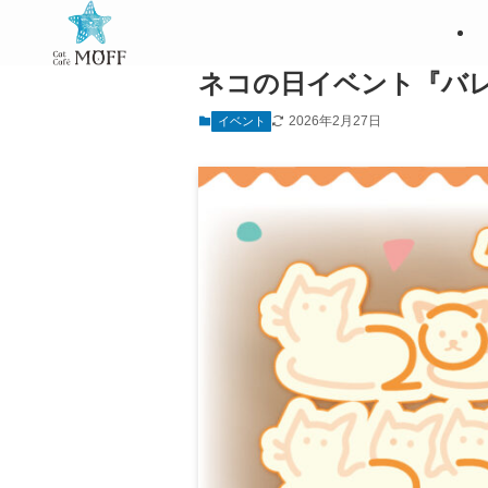
ネコの日イベント『バレ
2026年2月27日
イベント