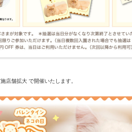
施店舗拡大 で開催いたします。