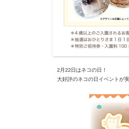
2月22日はネコの日！
大好評のネコの日イベントが実