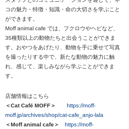
コの魅力・特徴・知識・命の大切さを学ぶこと
ができます。
Moff animal cafe では、フクロウやヘビなど、
35種類以上の動物たちと出会うことができま
す。おやつをあげたり、動物を手に乗せて写真
を撮ったりする中で、新たな動物の魅力に触
れ、感じて、楽しみながら学ぶことができま
す。
店舗情報はこちら
＜Cat Café MOFF＞
https://moff-
moff.jp/archives/shop/cat-cafe_anjo-lala
＜Moff animal cafe＞
https://moff-