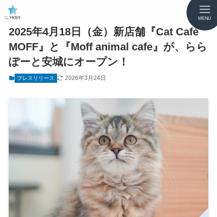
MENU
2025年4月18日（金）新店舗『Cat Café
MOFF』と『Moff animal cafe』が、らら
ぽーと安城にオープン！
2026年3月24日
プレスリリース