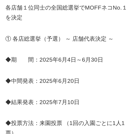
各店舗１位同士の全国総選挙でMOFFネコNo.１
を決定
① 各店総選挙（予選） ～ 店舗代表決定 ～
◆期 間：2025年6月4日～6月30日
◆中間発表：2025年6月20日
◆結果発表：2025年7月10日
◆投票方法：来園投票 （1回の入園ごとに1人1
票）