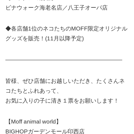
ビナウォーク海老名店／八王子オーパ店
◆各店舗1位のネコたちのMOFF限定オリジナル
グッズを販売！(11月以降予定)
————————————————————–
皆様、ぜひ店舗にお越しいただき、たくさんネ
コたちとふれあって、
お気に入りの子に清き１票をお願いします！
【Moff animal world】
BIGHOPガーデンモール印西店