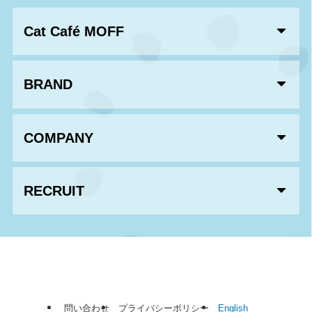
Cat Café MOFF
BRAND
COMPANY
RECRUIT
問い合わせ
プライバシーポリシー
English