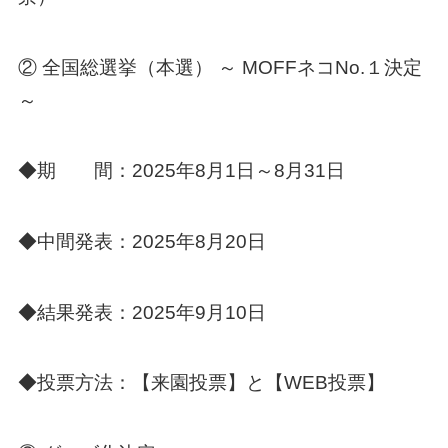
② 全国総選挙（本選） ～ MOFFネコNo.１決定
～
◆期 間：2025年8月1日～8月31日
◆中間発表：2025年8月20日
◆結果発表：2025年9月10日
◆投票方法：【来園投票】と【WEB投票】