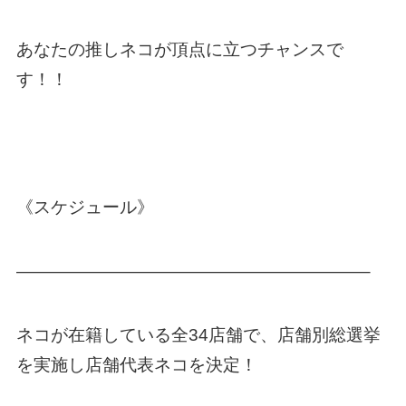
あなたの推しネコが頂点に立つチャンスで
す！！
《スケジュール》
————————————————————–
ネコが在籍している全34店舗で、店舗別総選挙
を実施し店舗代表ネコを決定！