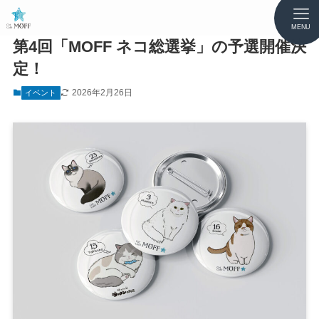
MENU
第4回「MOFF ネコ総選挙」の予選開催決
定！
2026年2月26日
イベント