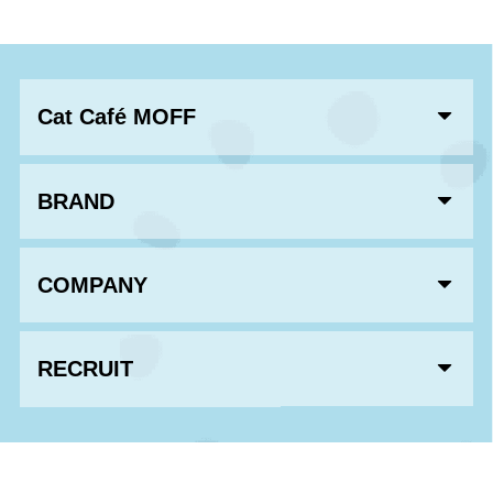
Cat Café MOFF
BRAND
COMPANY
RECRUIT