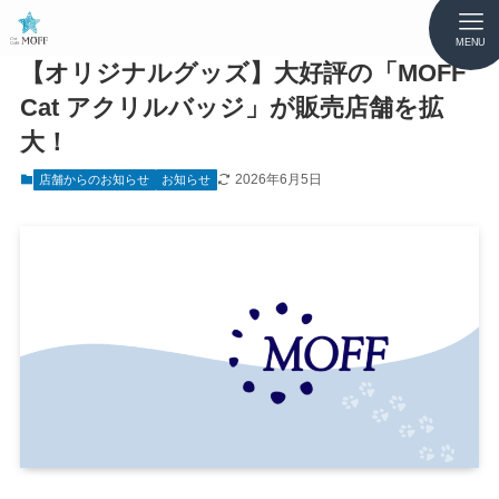
MENU
【オリジナルグッズ】大好評の「MOFF
Cat アクリルバッジ」が販売店舗を拡
大！
2026年6月5日
店舗からのお知らせ
お知らせ