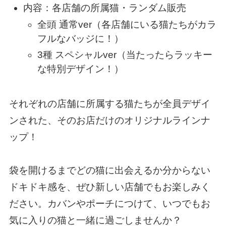
内容：各店舗の所属猫・ランダム販売
全頭 通常ver（各店舗にいる猫たちがカラ
フルなバッジに！）
3種 スペシャルver（当たったらラッキー
な特別デザイン！）
それぞれの店舗に所属する猫たちが全員デザイ
ンされた、そのお店だけのオリジナルラインナ
ップ！
袋を開けるまでどの猫に出会えるか分からない
ドキドキ感を、ぜひ新しい店舗でもお楽しみく
ださい。カバンやポーチにつけて、いつでもお
気に入りの猫と一緒に過ごしませんか？