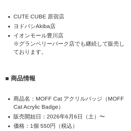
CUTE CUBE 原宿店
ヨドバシAkiba店
イオンモール豊川店
※グランベリーパーク店でも継続して販売し
ております。
■ 商品情報
商品名：MOFF Cat アクリルバッジ（MOFF
Cat Acrylic Badge）
販売開始日：2026年6月6日（土）〜
価格：1個 550円（税込）