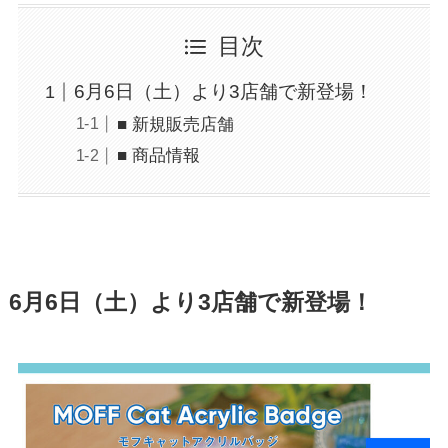
目次
6月6日（土）より3店舗で新登場！
■ 新規販売店舗
■ 商品情報
6月6日（土）より3店舗で新登場！