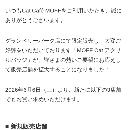
いつもCat Café MOFFをご利用いただき、誠に
ありがとうございます。
グランベリーパーク店にて限定販売し、大変ご
好評をいただいております「MOFF Cat アクリ
ルバッジ」が、皆さまの熱いご要望にお応えし
て販売店舗を拡大することになりました！
2026年6月6日（土）より、新たに以下の3店舗
でもお買い求めいただけます。
■ 新規販売店舗