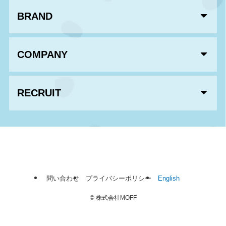
BRAND
COMPANY
RECRUIT
問い合わせ
プライバシーポリシー
English
©
株式会社MOFF