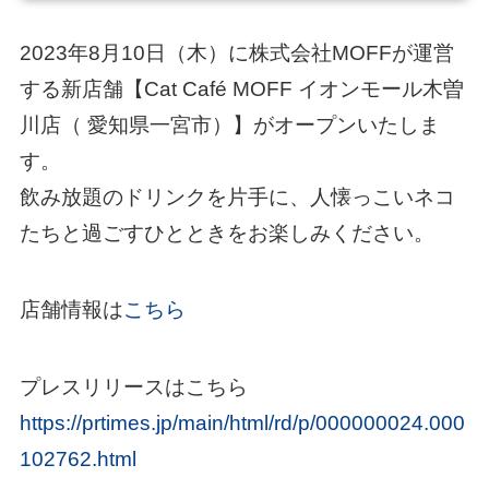
2023年8月10日（木）に株式会社MOFFが運営
する新店舗【Cat Café MOFF イオンモール木曽
川店（ 愛知県一宮市）】がオープンいたしま
す。
飲み放題のドリンクを片手に、人懐っこいネコ
たちと過ごすひとときをお楽しみください。
店舗情報は
こちら
プレスリリースはこちら
https://prtimes.jp/main/html/rd/p/000000024.000
102762.html