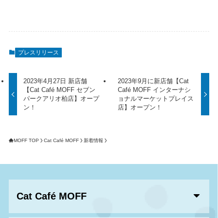
プレスリリース
2023年4月27日 新店舗
2023年9月に新店舗【Cat
【Cat Café MOFF セブン
Café MOFF インターナシ
パークアリオ柏店】オープ
ョナルマーケットプレイス
ン！
店】オープン！
MOFF TOP
Cat Café MOFF
新着情報
Cat Café MOFF