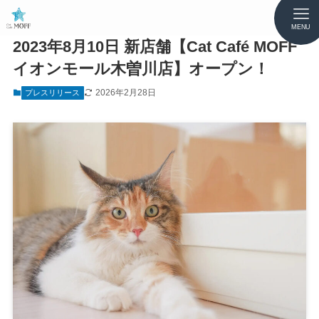
MENU
2023年8月10日 新店舗【Cat Café MOFF
イオンモール木曽川店】オープン！
2026年2月28日
プレスリリース