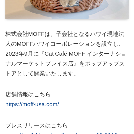
株式会社MOFFは、子会社となるハワイ現地法
人のMOFFハワイコーポレーションを設立し、
2023年9月に『Cat Café MOFF インターナショ
ナルマーケットプレイス店』をポップアップス
トアとして開業いたします。
店舗情報はこちら
https://moff-usa.com/
プレスリリースはこちら