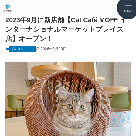
MENU
2023年9月に新店舗【Cat Café MOFF イ
ンターナショナルマーケットプレイス
店】オープン！
2026年2月28日
プレスリリース