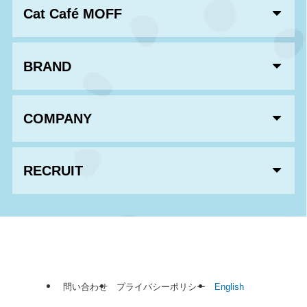
Cat Café MOFF
BRAND
COMPANY
RECRUIT
問い合わせ
プライバシーポリシー
English