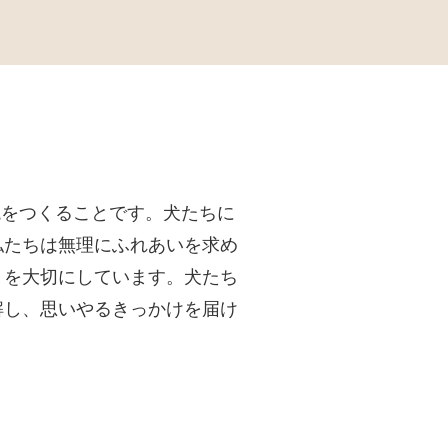
境をつくることです。犬たちに
私たちは無理にふれあいを求め
りを大切にしています。犬たち
解し、思いやるきっかけを届け