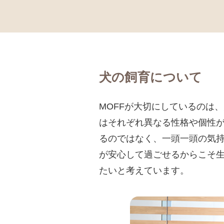
犬の飼育について
MOFFが大切にしているのは
はそれぞれ異なる性格や個性
るのではなく、一頭一頭の気
が安心して過ごせるからこそ
たいと考えています。