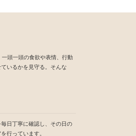
 一頭一頭の食欲や表情、行動
せているかを見守る。そんな
を毎日丁寧に確認し、その日の
アを行っています。