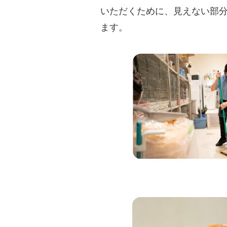
いただくために、見えない部
ます。